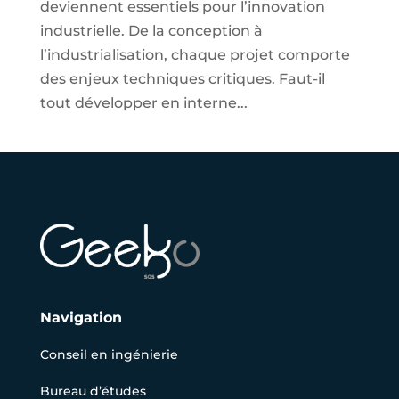
deviennent essentiels pour l’innovation
industrielle. De la conception à
l’industrialisation, chaque projet comporte
des enjeux techniques critiques. Faut-il
tout développer en interne...
Navigation
Conseil en ingénierie
Bureau d’études