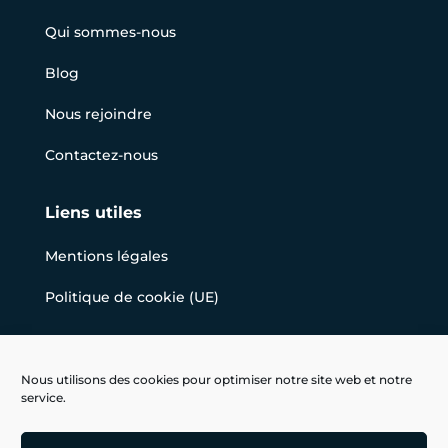
Qui sommes-nous
Blog
Nous rejoindre
Contactez-nous
Liens utiles
Mentions légales
Politique de cookie (UE)
Nous suivre
Nous utilisons des cookies pour optimiser notre site web et notre
service.