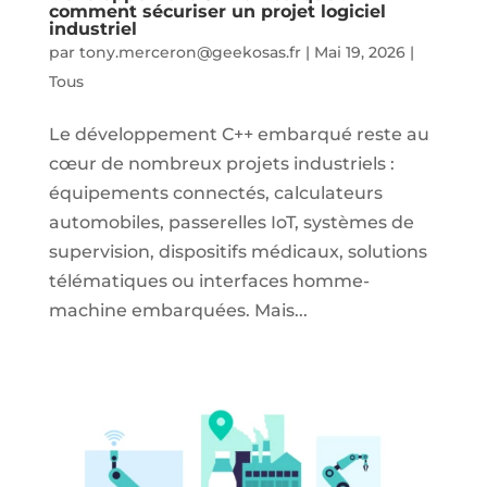
comment sécuriser un projet logiciel
industriel
par
tony.merceron@geekosas.fr
|
Mai 19, 2026
|
Tous
Le développement C++ embarqué reste au
cœur de nombreux projets industriels :
équipements connectés, calculateurs
automobiles, passerelles IoT, systèmes de
supervision, dispositifs médicaux, solutions
télématiques ou interfaces homme-
machine embarquées. Mais...