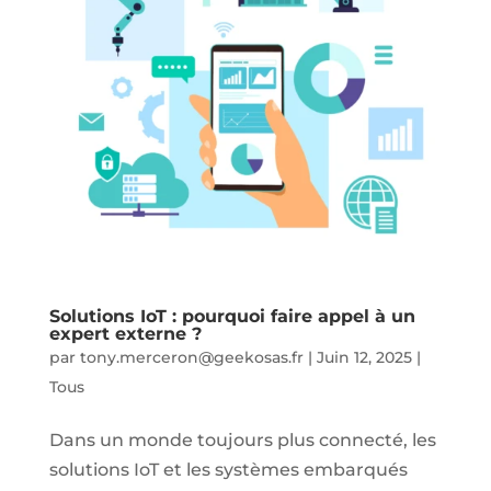
Solutions IoT : pourquoi faire appel à un
expert externe ?
par
tony.merceron@geekosas.fr
|
Juin 12, 2025
|
Tous
Dans un monde toujours plus connecté, les
solutions IoT et les systèmes embarqués