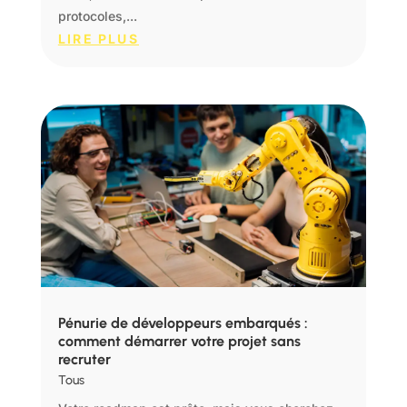
protocoles,...
LIRE PLUS
Pénurie de développeurs embarqués :
comment démarrer votre projet sans
recruter
Tous