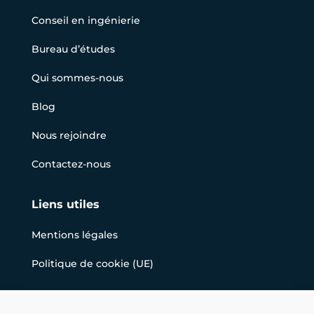
Conseil en ingénierie
Bureau d’études
Qui sommes-nous
Blog
Nous rejoindre
Contactez-nous
Liens utiles
Mentions légales
Politique de cookie (UE)
Nous suivre