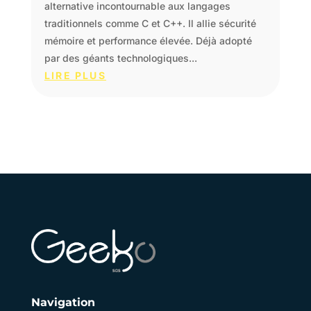
alternative incontournable aux langages
traditionnels comme C et C++. Il allie sécurité
mémoire et performance élevée. Déjà adopté
par des géants technologiques...
LIRE PLUS
Navigation