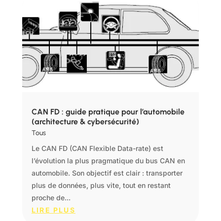
CAN FD : guide pratique pour l’automobile
(architecture & cybersécurité)
Tous
Le CAN FD (CAN Flexible Data-rate) est
l’évolution la plus pragmatique du bus CAN en
automobile. Son objectif est clair : transporter
plus de données, plus vite, tout en restant
proche de...
LIRE PLUS