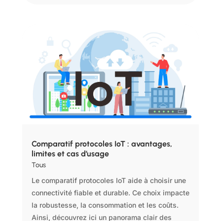
Comparatif protocoles IoT : avantages,
limites et cas d’usage
Tous
Le comparatif protocoles IoT aide à choisir une
connectivité fiable et durable. Ce choix impacte
la robustesse, la consommation et les coûts.
Ainsi, découvrez ici un panorama clair des