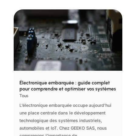
Électronique embarquée : guide complet
pour comprendre et optimiser vos systèmes
Tous
L’électronique embarquée occupe aujourd’hui
une place centrale dans le développement
technologique des systèmes industriels,
automobiles et IoT. Chez GEEKO SAS, nous
comprenons l’importance de...