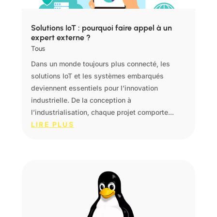
Solutions IoT : pourquoi faire appel à un
expert externe ?
Tous
Dans un monde toujours plus connecté, les
solutions IoT et les systèmes embarqués
deviennent essentiels pour l’innovation
industrielle. De la conception à
l’industrialisation, chaque projet comporte...
LIRE PLUS