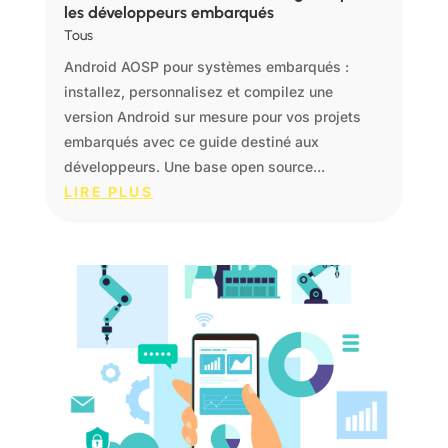
les développeurs embarqués
Tous
Android AOSP pour systèmes embarqués :
installez, personnalisez et compilez une
version Android sur mesure pour vos projets
embarqués avec ce guide destiné aux
développeurs. Une base open source...
LIRE PLUS