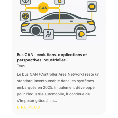
Bus CAN : évolutions, applications et
perspectives industrielles
Tous
Le bus CAN (Controller Area Network) reste un
standard incontournable dans les systèmes
embarqués en 2025. Initialement développé
pour l’industrie automobile, il continue de
s’imposer grâce à sa...
LIRE PLUS