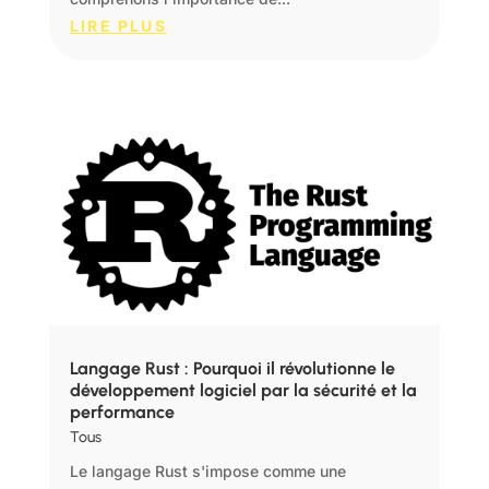
LIRE PLUS
Langage Rust : Pourquoi il révolutionne le
développement logiciel par la sécurité et la
performance
Tous
Le langage Rust s'impose comme une