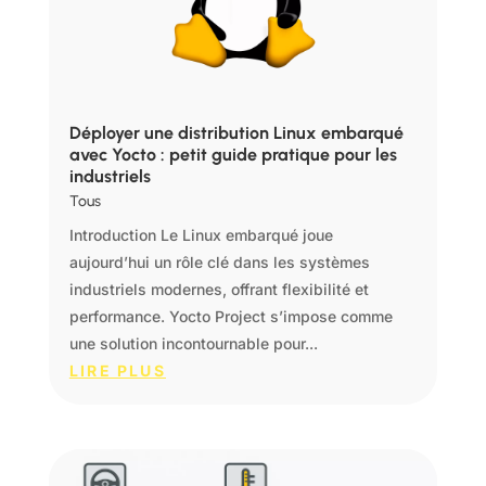
Déployer une distribution Linux embarqué
avec Yocto : petit guide pratique pour les
industriels
Tous
Introduction Le Linux embarqué joue
aujourd’hui un rôle clé dans les systèmes
industriels modernes, offrant flexibilité et
performance. Yocto Project s’impose comme
une solution incontournable pour...
LIRE PLUS