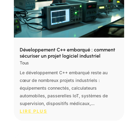
Développement C++ embarqué : comment
sécuriser un projet logiciel industriel
Tous
Le développement C++ embarqué reste au
cœur de nombreux projets industriels :
équipements connectés, calculateurs
automobiles, passerelles IoT, systèmes de
supervision, dispositifs médicaux,...
LIRE PLUS