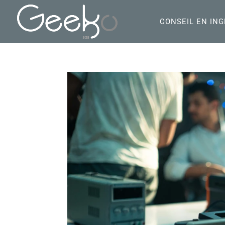
CONSEIL EN ING