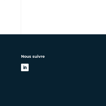
Nous suivre