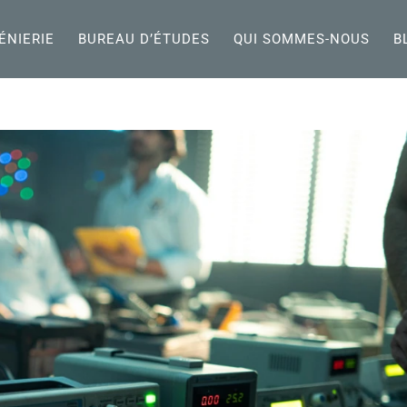
ÉNIERIE
BUREAU D’ÉTUDES
QUI SOMMES-NOUS
B