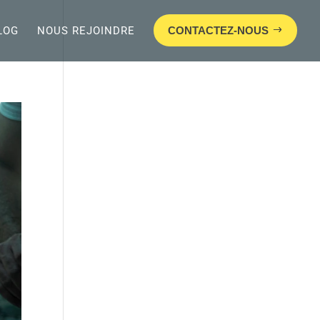
LOG
NOUS REJOINDRE
CONTACTEZ-NOUS